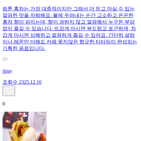
립톤 홍차는 가장 대중적이지만 그래서 더 믿고 마실 수 있는
깔끔한 맛을 자랑해요. 물에 우려내는 순간 고소하고 은은한
홍차 향이 퍼지는데, 향이 과하지 않고 깔끔해서 누구든 부담
없이 즐길 수 있습니다. 뜨겁게 마시면 부드럽고 포근하게, 차
갑게 마시면 상쾌하고 깔끔하게 즐길 수 있어요. 간단히 설탕
이나 레몬만 더해도 카페 못지않은 향긋한 티타임이 완성되는
기특한 음료입니다.
jjjjay
조회수
23
25.12.10
0