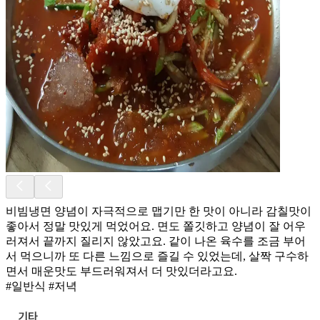
비빔냉면 양념이 자극적으로 맵기만 한 맛이 아니라 감칠맛이
좋아서 정말 맛있게 먹었어요. 면도 쫄깃하고 양념이 잘 어우
러져서 끝까지 질리지 않았고요. 같이 나온 육수를 조금 부어
서 먹으니까 또 다른 느낌으로 즐길 수 있었는데, 살짝 구수하
면서 매운맛도 부드러워져서 더 맛있더라고요.
#일반식 #저녁