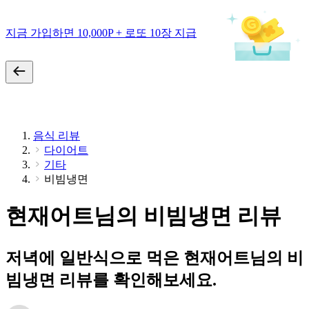
지금 가입하면 10,000P + 로또 10장 지급
음식 리뷰
다이어트
기타
비빔냉면
현재어트님의 비빔냉면 리뷰
저녁에 일반식으로 먹은 현재어트님의 비
빔냉면 리뷰를 확인해보세요.