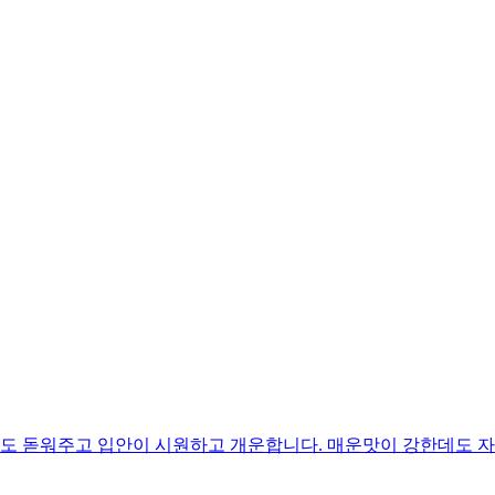
 돋워주고 입안이 시원하고 개운합니다. 매운맛이 강한데도 자꾸