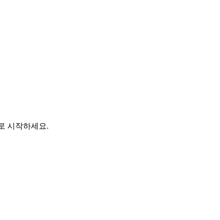
바로 시작하세요.