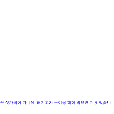
 젓가락이 가네요. 돼지고기 구이랑 함께 먹으면 더 맛있습니