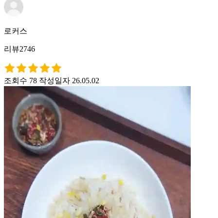
로커스
리뷰2746
조회수 78
작성일자 26.05.02