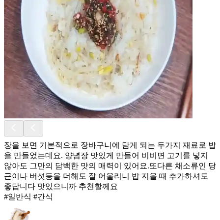
장을 보면 기본적으로 장바구니에 담게 되는 두가지 재료로 밥
을 만들었는데요. 양념장 맛있게 만들어 비비면 고기를 넣지
않아도 그만의 담백한 맛의 매력이 있어요. ​또다른 채소류인 당
근이나 버섯등을 더해도 잘 어울리니 밥 지을 때 추가하셔도
좋답니다 맛있으니까 추천할께요
#일반식 #간식