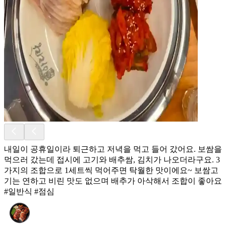
내일이 공휴일이라 퇴근하고 저녁을 먹고 들어 갔어요. 보쌈을
먹으러 갔는데 접시에 고기와 배추쌈, 김치가 나오더라구요. 3
가지의 조합으로 1세트씩 먹어주면 탁월한 맛이에요~ 보쌈고
기는 연하고 비린 맛도 없으며 배추가 아삭해서 조합이 좋아요
#일반식 #점심