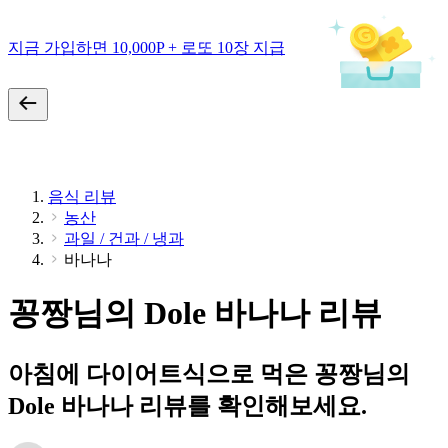
지금 가입하면 10,000P + 로또 10장 지급
음식 리뷰
농산
과일 / 건과 / 냉과
바나나
꽁짱님의 Dole 바나나 리뷰
아침에 다이어트식으로 먹은 꽁짱님의
Dole 바나나 리뷰를 확인해보세요.