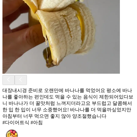
대장내시경 준비로 오랜만에 바나나를 먹었어요 평소에 바나
나를 좋아하는 편인데도 먹을 수 있는 음식이 제한되어있다보
니 바나나가 더 꿀맛처럼 느껴지더라고요 부드럽고 달콤해서
한 입 한 입이 너무 소중했어요! 바나나를 더 먹을까싶었지만
아침부터 너무 먹으면 좋지 않아 양조절했습니다
#다이어트식 #아침