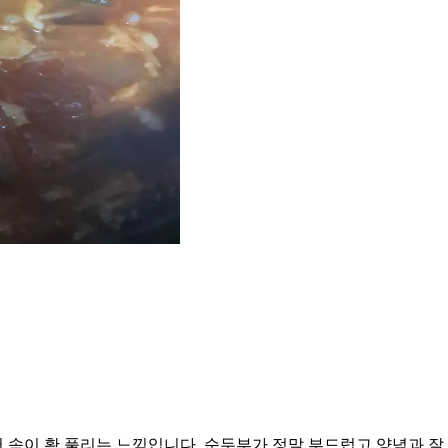
 속이 확 풀리는 느낌입니다. 순두부가 정말 부드럽고 양념과 