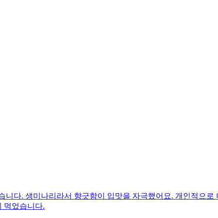
니다. 생미나리라서 향긋함이 입맛을 자극했어요. 개인적으로 미
 먹었습니다.