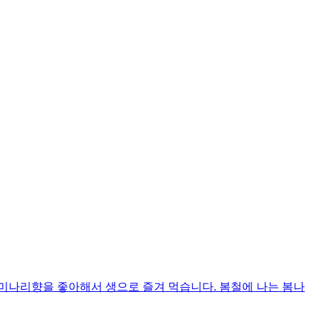
나리향을 좋아해서 생으로 즐겨 먹습니다. 봄철에 나는 봄나