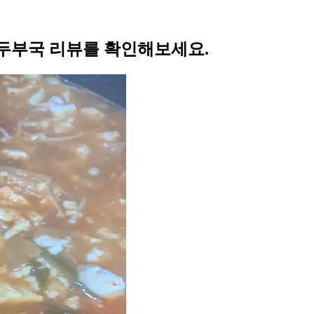
두부국 리뷰를 확인해보세요.