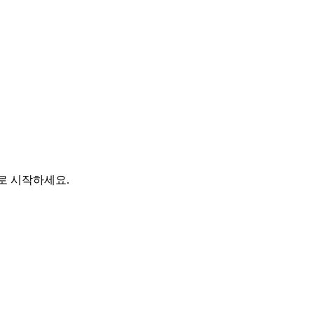
바로 시작하세요.