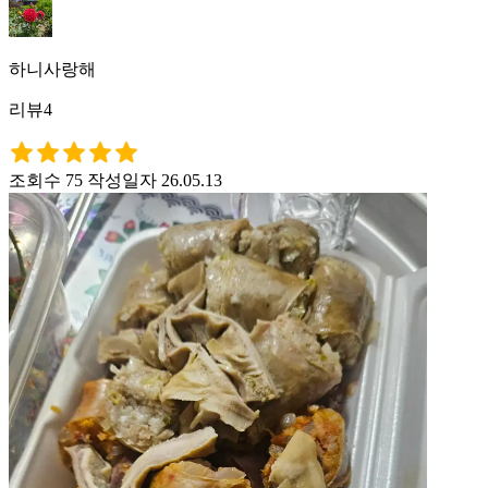
하니사랑해
리뷰4
조회수 75
작성일자 26.05.13