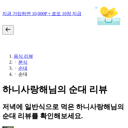
지금 가입하면 10,000P + 로또 10장 지급
음식 리뷰
분식
순대
순대
하니사랑해님의 순대 리뷰
저녁에 일반식으로 먹은 하니사랑해님의
순대 리뷰를 확인해보세요.