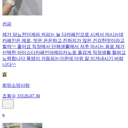
커피
제가 당뇨전단계라 커피는 늘 다카페인으로 시켜서 마시는데
카페인은 제로, 맛은 은은하고 진하지가 않은 건강한맛이라고
할까^^ 좋아요 직장에서 단체생활에서 자주 마시는 음료 제가
선택한 아이스디카페인아메리카노로 즐겁게 직장생활 할려고
노력합니다 폭염이 거듭되는가운데 더위 잘 이겨내시기 바랍
니다^^
희망소망사랑
조회수
331
26.07.30
9