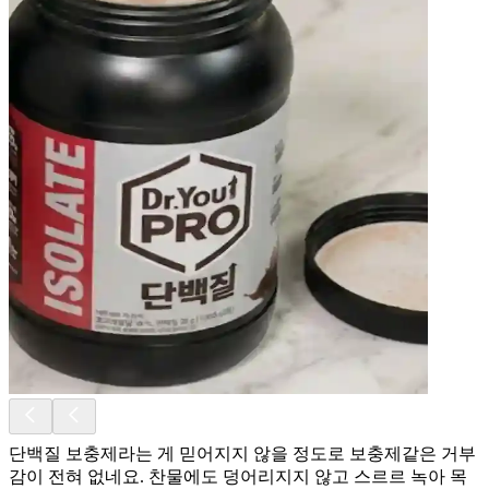
단백질 보충제라는 게 믿어지지 않을 정도로 보충제같은 거부
감이 전혀 없네요. 찬물에도 덩어리지지 않고 스르르 녹아 목