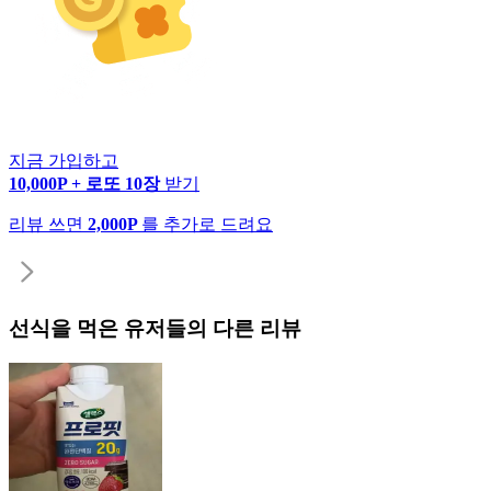
지금 가입하고
10,000P + 로또 10장
받기
리뷰 쓰면
2,000P
를 추가로 드려요
선식
을 먹은 유저들의 다른 리뷰