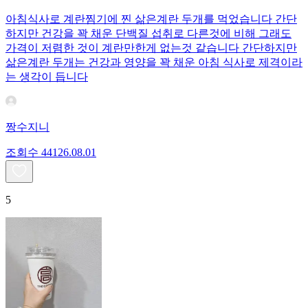
아침식사로 계란찜기에 찐 삶은계란 두개를 먹었습니다 간단
하지만 건강을 꽉 채운 단백질 섭취로 다른것에 비해 그래도
가격이 저렴한 것이 계란만한게 없는것 같습니다 간단하지만
삶은계란 두개는 건강과 영양을 꽉 채운 아침 식사로 제격이라
는 생각이 듭니다
짱수지니
조회수
441
26.08.01
5