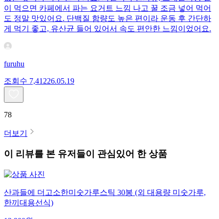
이 먹으면 카페에서 파는 요거트 느낌 나고 꿀 조금 넣어 먹어
도 정말 맛있어요. 단백질 함량도 높은 편이라 운동 후 간단하
게 먹기 좋고, 유산균 들어 있어서 속도 편안한 느낌이었어요.
furuhu
조회수
7,412
26.05.19
78
더보기
이 리뷰를 본 유저들이 관심있어 한 상품
산과들에 더고소한미숫가루스틱 30봉 (외 대용량 미숫가루,
한끼대용선식)