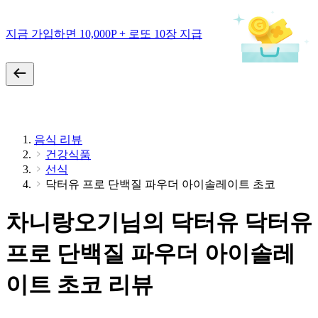
지금 가입하면 10,000P + 로또 10장 지급
음식 리뷰
건강식품
선식
닥터유 프로 단백질 파우더 아이솔레이트 초코
차니랑오기님의 닥터유 닥터유
프로 단백질 파우더 아이솔레
이트 초코 리뷰