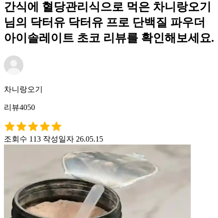
간식에 혈당관리식으로 먹은 차니랑오기
님의 닥터유 닥터유 프로 단백질 파우더
아이솔레이트 초코 리뷰를 확인해보세요.
차니랑오기
리뷰4050
조회수 113
작성일자 26.05.15