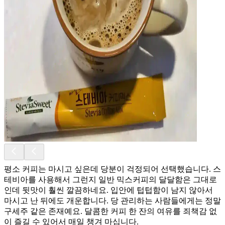
평소 커피는 마시고 싶은데 당분이 걱정되어 선택했습니다. 스
테비아를 사용해서 그런지 일반 믹스커피의 달달함은 그대로
인데 뒷맛이 훨씬 깔끔하네요. 입안에 텁텁함이 남지 않아서
마시고 난 뒤에도 개운합니다. 당 관리하는 사람들에게는 정말
구세주 같은 존재예요. 달콤한 커피 한 잔의 여유를 죄책감 없
이 즐길 수 있어서 매일 챙겨 마십니다.