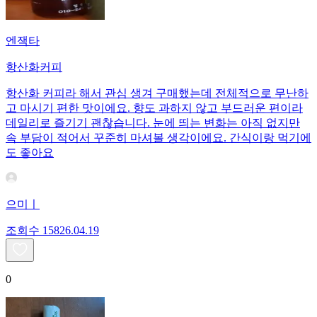
엔잭타
항산화커피
항산화 커피라 해서 관심 생겨 구매했는데 전체적으로 무난하
고 마시기 편한 맛이에요. 향도 과하지 않고 부드러운 편이라
데일리로 즐기기 괜찮습니다. 눈에 띄는 변화는 아직 없지만
속 부담이 적어서 꾸준히 마셔볼 생각이에요. 간식이랑 먹기에
도 좋아요
으미ㅣ
조회수
158
26.04.19
0