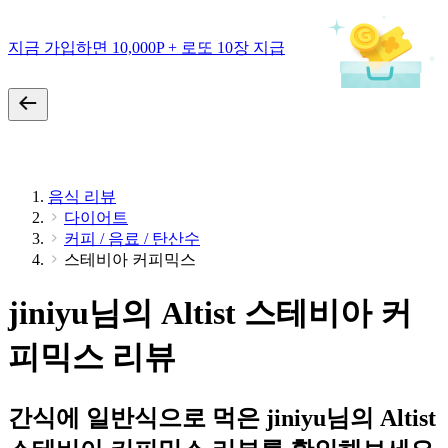
지금 가입하면 10,000P + 로또 10장 지급
음식 리뷰
다이어트
커피 / 음료 / 탄산수
스테비아 커피믹스
jiniyu님의 Altist 스테비아 커
피믹스 리뷰
간식에 일반식으로 먹은 jiniyu님의 Altist