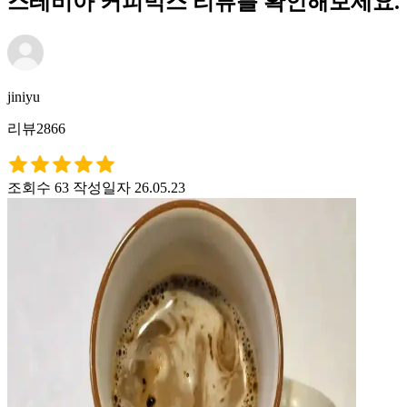
스테비아 커피믹스 리뷰를 확인해보세요.
jiniyu
리뷰2866
조회수 63
작성일자 26.05.23