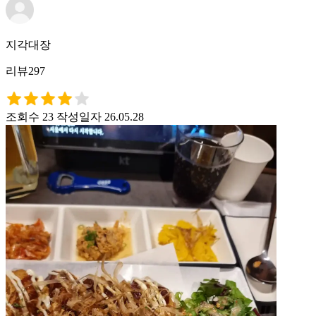
지각대장
리뷰297
조회수 23
작성일자 26.05.28