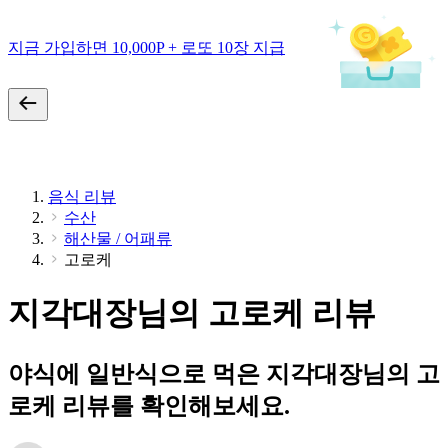
지금 가입하면 10,000P + 로또 10장 지급
음식 리뷰
수산
해산물 / 어패류
고로케
지각대장님의 고로케 리뷰
야식에 일반식으로 먹은 지각대장님의 고
로케 리뷰를 확인해보세요.