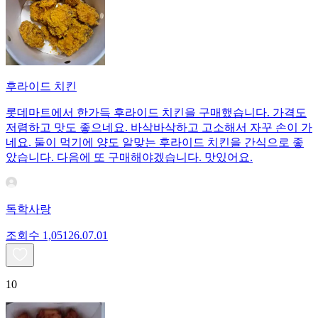
후라이드 치킨
롯데마트에서 한가득 후라이드 치킨을 구매했습니다. 가격도
저렴하고 맛도 좋으네요. 바삭바삭하고 고소해서 자꾸 손이 가
네요. 둘이 먹기에 양도 알맞는 후라이드 치킨을 간식으로 좋
았습니다. 다음에 또 구매해야겠습니다. 맛있어요.
독학사랑
조회수
1,051
26.07.01
10