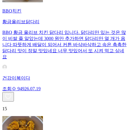
BBQ치킨
황금올리브닭다리
BBQ 황금 올리브 치킨 닭다리 입니다. 닭다리만 있는 것은 많
이 비쌀 줄 알았는데 3000 원만 추가하면 닭다리만 열 개가 옵
니다 따뜻하게 배달이 되어서 커튼 바삭바삭하고 속은 촉촉한
닭다리 맛이 정말 맛있네요 너무 맛있어서 또 시켜 먹고 싶네
요
건강이복이다
조회수
949
26.07.19
15