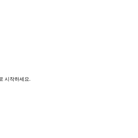
바로 시작하세요.