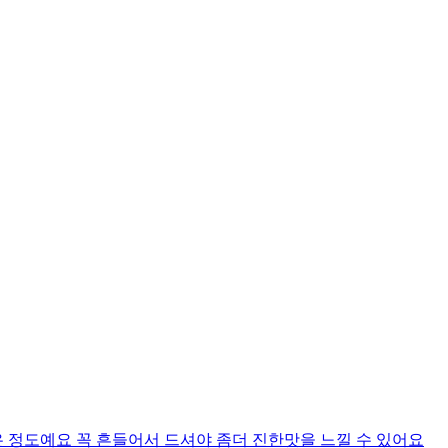
 정도예요 꼭 흔들어서 드셔야 좀더 진한맛을 느낄 수 있어요