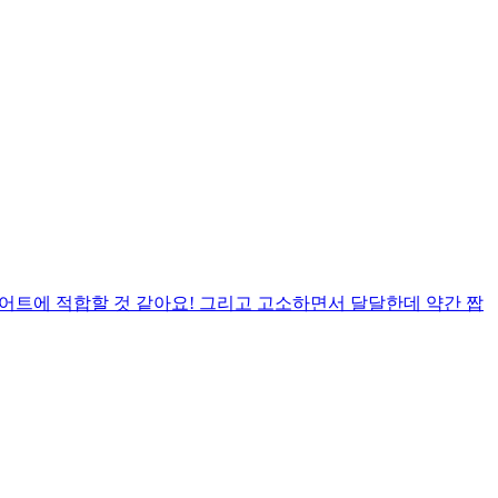
어트에 적합할 것 같아요! 그리고 고소하면서 달달한데 약간 짭