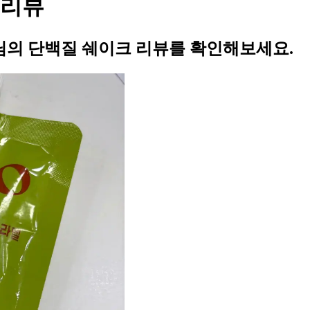
 리뷰
의 단백질 쉐이크 리뷰를 확인해보세요.