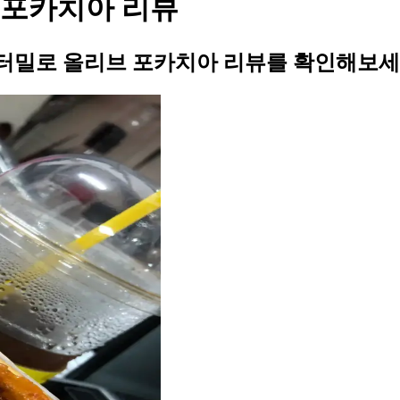
 포카치아 리뷰
터밀로 올리브 포카치아 리뷰를 확인해보세