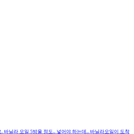
. 바닐라 오일 5방울 정도.. 넣어야 하는데.. 바닐라오일이 도착