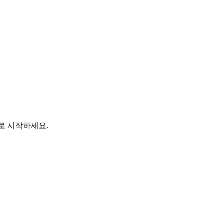
바로 시작하세요.