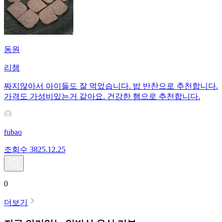
동원
리챔
짜지않아서 아이들도 잘 먹었습니다. 밥 반찬으로 추천합니다.
가격도 가성비있는거 같아요. 건강한 햄으로 추천합니다.
fubao
조회수
38
25.12.25
0
더보기