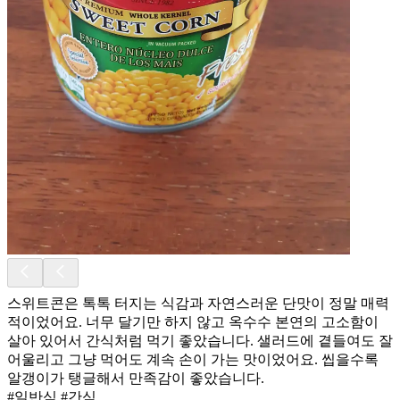
스위트콘은 톡톡 터지는 식감과 자연스러운 단맛이 정말 매력
적이었어요. 너무 달기만 하지 않고 옥수수 본연의 고소함이
살아 있어서 간식처럼 먹기 좋았습니다. 샐러드에 곁들여도 잘
어울리고 그냥 먹어도 계속 손이 가는 맛이었어요. 씹을수록
알갱이가 탱글해서 만족감이 좋았습니다.
#일반식 #간식