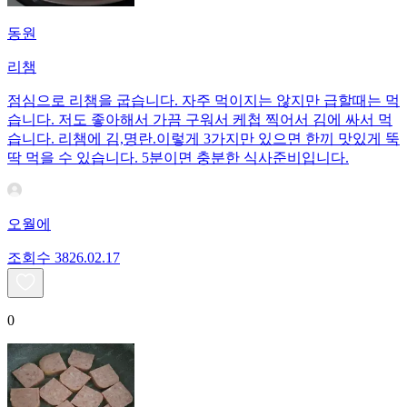
동원
리챔
점심으로 리챔을 굽습니다. 자주 먹이지는 않지만 급할때는 먹
습니다. 저도 좋아해서 가끔 구워서 케첩 찍어서 김에 싸서 먹
습니다. 리챔에 김,명란.이렇게 3가지만 있으면 한끼 맛있게 뚝
딱 먹을 수 있습니다. 5분이면 충분한 식사준비입니다.
오월에
조회수
38
26.02.17
0