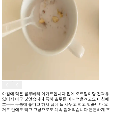
아침에 먹은 블루베리 여거트입니다 집에 오트밀이랑 견과류
있어서 마구 넣엇습니다 특히 호두를 마니먹을려고요 아침에
호두는 두통에 좋다고 해서 집에 늘 사두고 먹고 잇습니다 요
거트 안에도 먹고 그냥으로도 계속 씹어먹습니다 든든하게 포