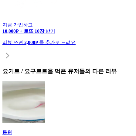
지금 가입하고
10,000P + 로또 10장
받기
리뷰 쓰면
2,000P
를 추가로 드려요
요거트 / 요구르트
을 먹은 유저들의 다른 리뷰
동원