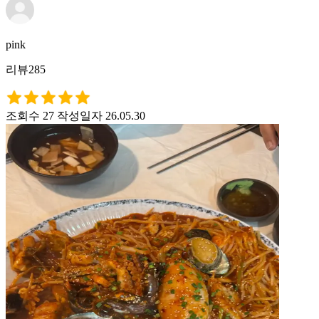
pink
리뷰285
조회수 27
작성일자 26.05.30