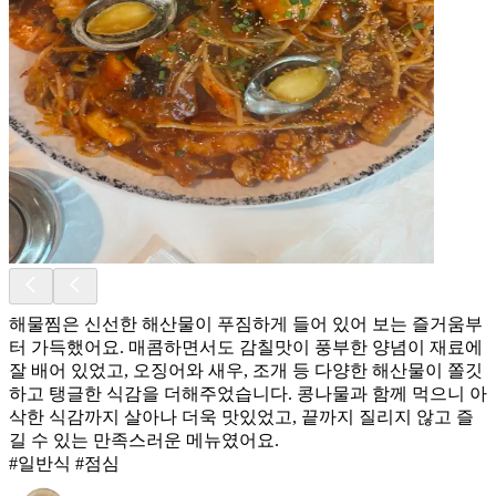
해물찜은 신선한 해산물이 푸짐하게 들어 있어 보는 즐거움부
터 가득했어요. 매콤하면서도 감칠맛이 풍부한 양념이 재료에
잘 배어 있었고, 오징어와 새우, 조개 등 다양한 해산물이 쫄깃
하고 탱글한 식감을 더해주었습니다. 콩나물과 함께 먹으니 아
삭한 식감까지 살아나 더욱 맛있었고, 끝까지 질리지 않고 즐
길 수 있는 만족스러운 메뉴였어요.
#일반식 #점심