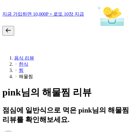
지금 가입하면 10,000P + 로또 10장 지급
음식 리뷰
한식
찜
해물찜
pink님의 해물찜 리뷰
점심에 일반식으로 먹은 pink님의 해물찜
리뷰를 확인해보세요.