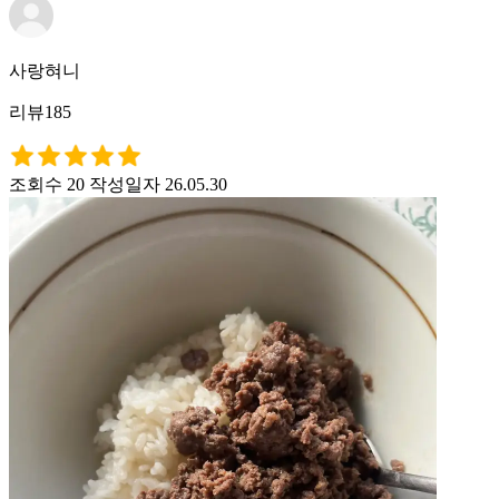
사랑혀니
리뷰185
조회수 20
작성일자 26.05.30