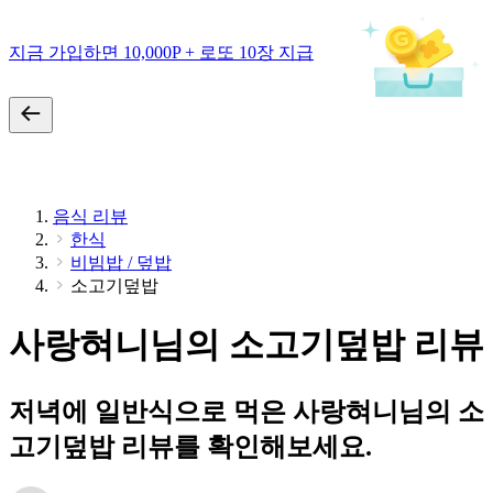
지금 가입하면 10,000P + 로또 10장 지급
음식 리뷰
한식
비빔밥 / 덮밥
소고기덮밥
사랑혀니님의 소고기덮밥 리뷰
저녁에 일반식으로 먹은 사랑혀니님의 소
고기덮밥 리뷰를 확인해보세요.