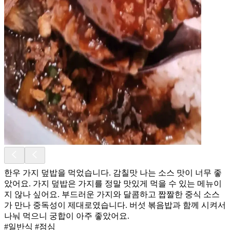
한우 가지 덮밥을 먹었습니다. 감칠맛 나는 소스 맛이 너무 좋
았어요. 가지 덮밥은 가지를 정말 맛있게 먹을 수 있는 메뉴이
지 않나 싶어요. 부드러운 가지와 달콤하고 짭짤한 중식 소스
가 만나 중독성이 제대로였습니다. 버섯 볶음밥과 함께 시켜서
나눠 먹으니 궁합이 아주 좋았어요.
#일반식 #점심