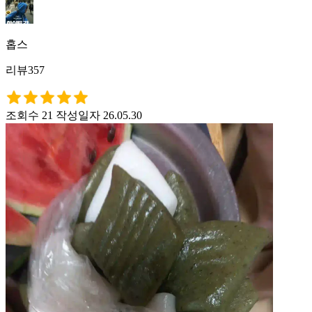
홉스
리뷰357
조회수 21
작성일자 26.05.30