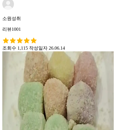
소원성취
리뷰1001
조회수 1,115
작성일자 26.06.14