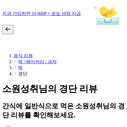
지금 가입하면 10,000P + 로또 10장 지급
음식 리뷰
떡 / 베이커리 / 과자
떡
경단
소원성취님의 경단 리뷰
간식에 일반식으로 먹은 소원성취님의 경
단 리뷰를 확인해보세요.