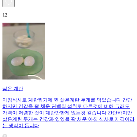
12
삶은 계란
아침식사로 계란찜기에 찐 삶은계란 두개를 먹었습니다 간단
하지만 건강을 꽉 채운 단백질 섭취로 다른것에 비해 그래도
가격이 저렴한 것이 계란만한게 없는것 같습니다 간단하지만
삶은계란 두개는 건강과 영양을 꽉 채운 아침 식사로 제격이라
는 생각이 듭니다