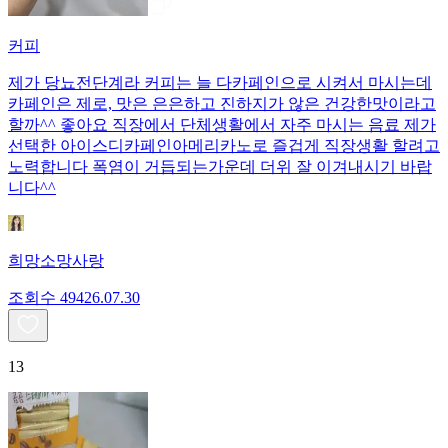
커피
제가 당뇨전단계라 커피는 늘 다카페인으로 시켜서 마시는데
카페인은 제로, 맛은 은은하고 진하지가 않은 건강한맛이라고
할까^^ 좋아요 직장에서 단체생활에서 자주 마시는 음료 제가
선택한 아이스디카페인아메리카노로 즐겁게 직장생활 할려고
노력합니다 폭염이 거듭되는가운데 더위 잘 이겨내시기 바랍
니다^^
희망소망사랑
조회수
494
26.07.30
13