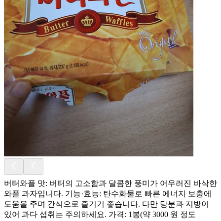
버터와플 맛: 버터의 고소함과 달콤한 풍미가 어우러진 바삭한
와플 과자입니다. 기능·효능: 탄수화물로 빠른 에너지 보충에
도움을 주며 간식으로 즐기기 좋습니다. 다만 당분과 지방이
있어 과다 섭취는 주의하세요. 가격: 1봉(약 3000 원 정도