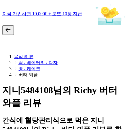
지금 가입하면 10,000P + 로또 10장 지급
음식 리뷰
떡 / 베이커리 / 과자
빵 / 케이크
버터 와플
지니5484108님의 Richy 버터
와플 리뷰
간식에 혈당관리식으로 먹은 지니