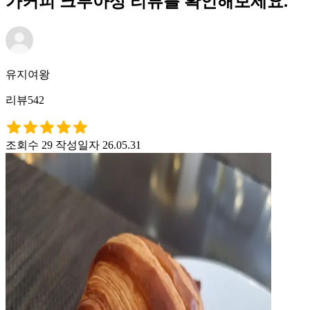
가커피 크루아상 리뷰를 확인해보세요.
유지여왕
리뷰542
조회수 29
작성일자 26.05.31