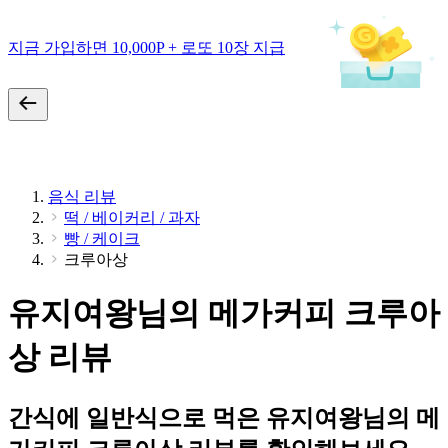
지금 가입하면 10,000P + 로또 10장 지급
음식 리뷰
떡 / 베이커리 / 과자
빵 / 케이크
크루아상
유지여왕님의 메가커피 크루아
상 리뷰
간식에 일반식으로 먹은 유지여왕님의 메