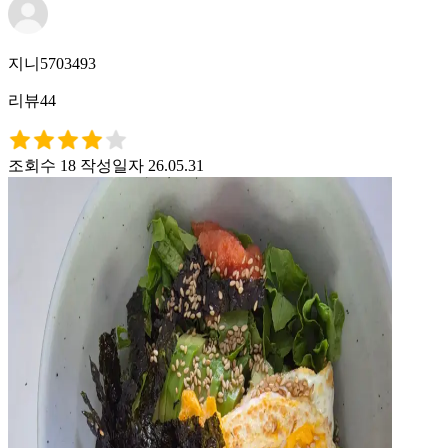
지니5703493
리뷰44
조회수 18
작성일자 26.05.31