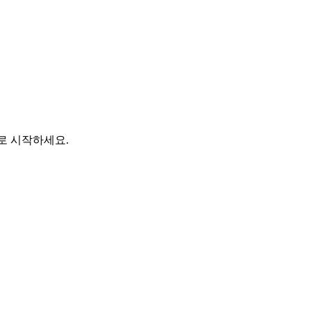
바로 시작하세요.