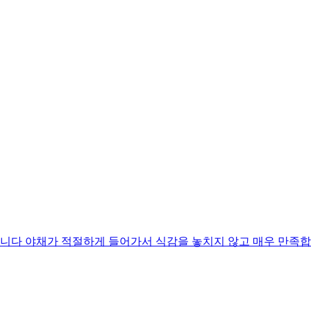
니다 야채가 적절하게 들어가서 식감을 놓치지 않고 매우 만족합