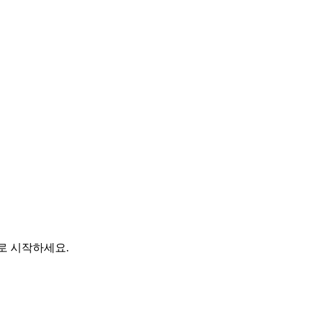
바로 시작하세요.