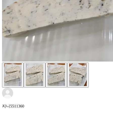
지니5511360