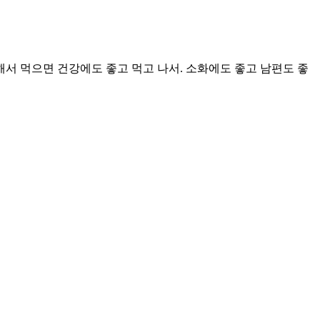
서 먹으면 건강에도 좋고 먹고 나서. 소화에도 좋고 남편도 좋