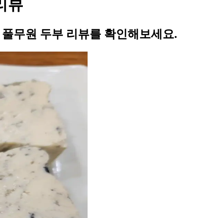
 리뷰
의 풀무원 두부 리뷰를 확인해보세요.