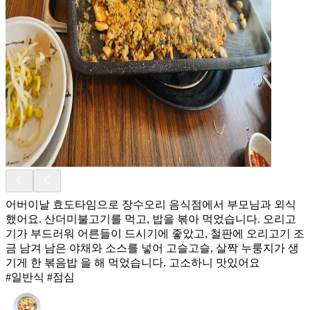
어버이날 효도타임으로 장수오리 음식점에서 부모님과 외식
했어요. 산더미불고기를 먹고, 밥을 볶아 먹었습니다. 오리고
기가 부드러워 어른들이 드시기에 좋았고, 철판에 오리고기 조
금 남겨 남은 야채와 소스를 넣어 고슬고슬, 살짝 누룽지가 생
기게 한 볶음밥 을 해 먹었습니다. 고소하니 맛있어요
#일반식 #점심