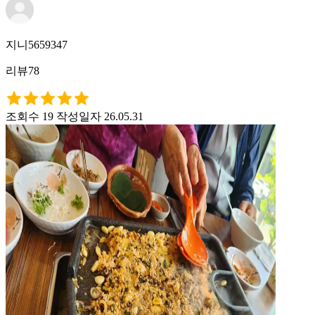
지니5659347
리뷰78
조회수 19
작성일자 26.05.31