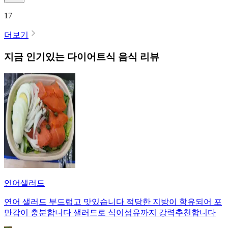
17
더보기
지금 인기있는
다이어트식
음식 리뷰
연어샐러드
연어 샐러드 부드럽고 맛있습니다 적당한 지방이 함유되어 포
만감이 충분합니다 샐러드로 식이섬유까지 강력추천합니다