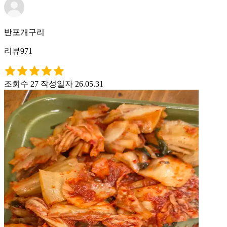
반포개구리
리뷰971
조회수 27
작성일자 26.05.31