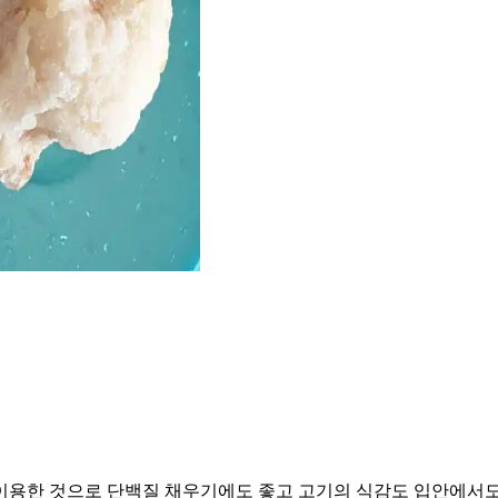
이용한 것으로 단백질 채우기에도 좋고 고기의 식감도 입안에서도