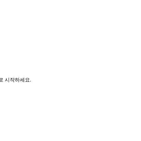
바로 시작하세요.