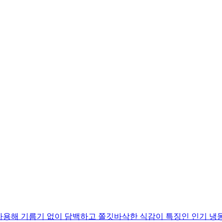
사용해 기름기 없이 담백하고 쫄깃바삭한 식감이 특징인 인기 냉