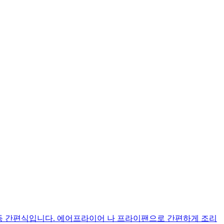
동 간편식입니다. 에어프라이어 나 프라이팬으로 간편하게 조리