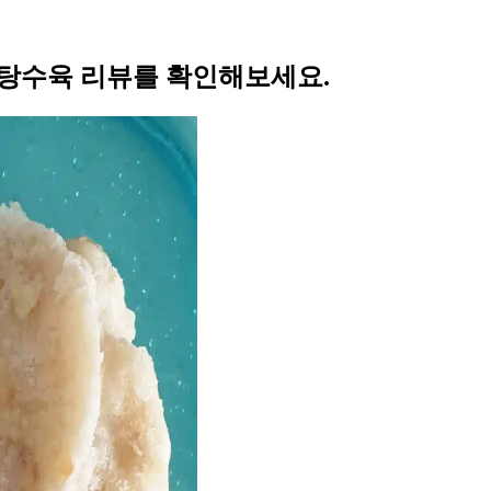
 탕수육 리뷰를 확인해보세요.