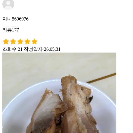
지니5696976
리뷰177
조회수 21
작성일자 26.05.31