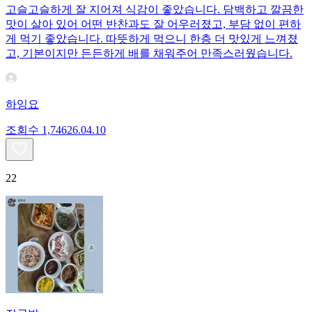
고슬고슬하게 잘 지어져 식감이 좋았습니다. 담백하고 깔끔한
맛이 살아 있어 어떤 반찬과도 잘 어우러졌고, 부담 없이 편하
게 먹기 좋았습니다. 따뜻하게 먹으니 한층 더 맛있게 느껴졌
고, 기본이지만 든든하게 배를 채워주어 만족스러웠습니다.
하잉요
조회수
1,746
26.04.10
22