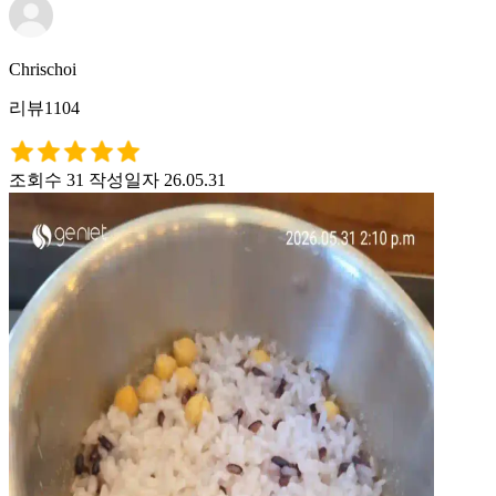
Chrischoi
리뷰1104
조회수 31
작성일자 26.05.31