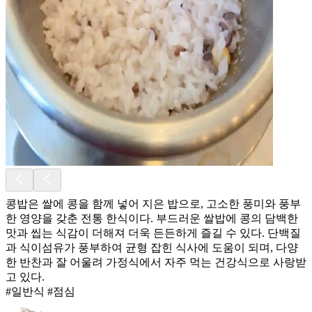
콩밥은 쌀에 콩을 함께 넣어 지은 밥으로, 고소한 풍미와 풍부
한 영양을 갖춘 전통 한식이다. 부드러운 쌀밥에 콩의 담백한
맛과 씹는 식감이 더해져 더욱 든든하게 즐길 수 있다. 단백질
과 식이섬유가 풍부하여 균형 잡힌 식사에 도움이 되며, 다양
한 반찬과 잘 어울려 가정식에서 자주 먹는 건강식으로 사랑받
고 있다.
#일반식 #점심