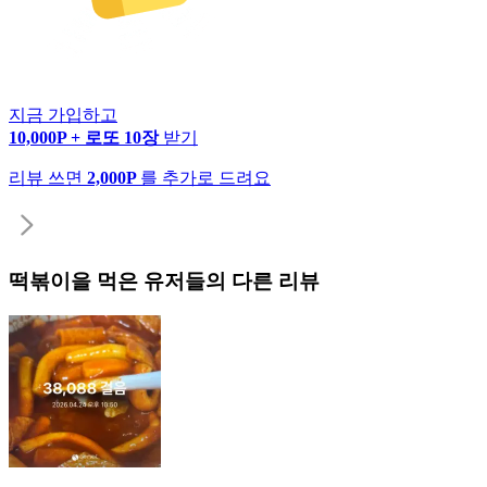
지금 가입하고
10,000P + 로또 10장
받기
리뷰 쓰면
2,000P
를 추가로 드려요
떡볶이
을 먹은 유저들의 다른 리뷰