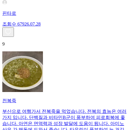
핀타로
조회수
679
26.07.28
9
전복죽
부산으로 여행가서 전복죽을 먹었습니다. 전복의 효능은 여러
가지 입니다. 단백질과 비타민B군이 풍부하여 피로회복에 좋
습니다. 아연은 면역력과 성장 발달에 도움이 됩니다. 아미노
산은 간 해독에 도와서 좋습니다. 타우린이 풍부하여 눈 건강