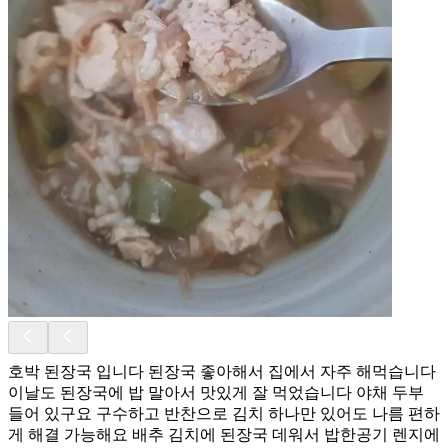
호박 된장국 입니다 된장국 좋아해서 집에서 자주 해먹습니다
이날도 된장국에 밥 말아서 맛있게 잘 먹었습니다 야채 두부
들어 있구요 구수하고 반찬으로 김치 하나만 있어도 나름 편하
게 해결 가능해요 배추 김치에 된장국 데워서 밥한공기 렌지에