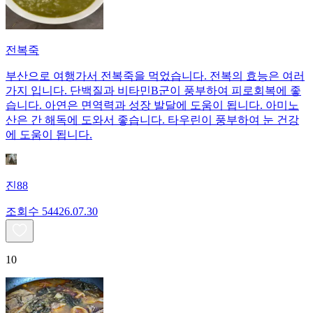
전복죽
부산으로 여행가서 전복죽을 먹었습니다. 전복의 효능은 여러
가지 입니다. 단백질과 비타민B군이 풍부하여 피로회복에 좋
습니다. 아연은 면역력과 성장 발달에 도움이 됩니다. 아미노
산은 간 해독에 도와서 좋습니다. 타우린이 풍부하여 눈 건강
에 도움이 됩니다.
진88
조회수
544
26.07.30
10