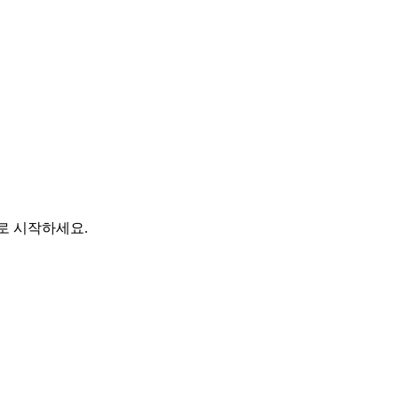
바로 시작하세요.