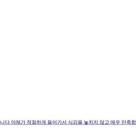
니다 야채가 적절하게 들어가서 식감을 놓치지 않고 매우 만족합