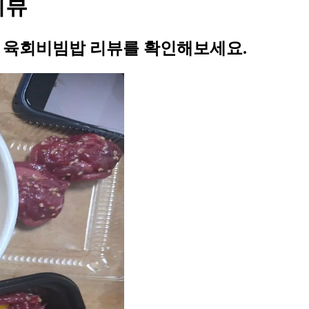
리뷰
의 육회비빔밥 리뷰를 확인해보세요.