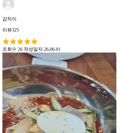
감직이
리뷰325
조회수 26
작성일자 26.06.01