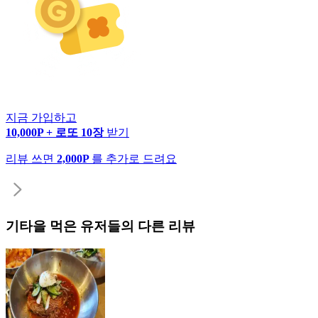
지금 가입하고
10,000P + 로또 10장
받기
리뷰 쓰면
2,000P
를 추가로 드려요
기타
을 먹은 유저들의 다른 리뷰