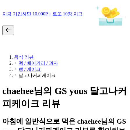
지금 가입하면 10,000P + 로또 10장 지급
음식 리뷰
떡 / 베이커리 / 과자
빵 / 케이크
달고나커피케이크
chaehee님의 GS yous 달고나커
피케이크 리뷰
아침에 일반식으로 먹은 chaehee님의 GS