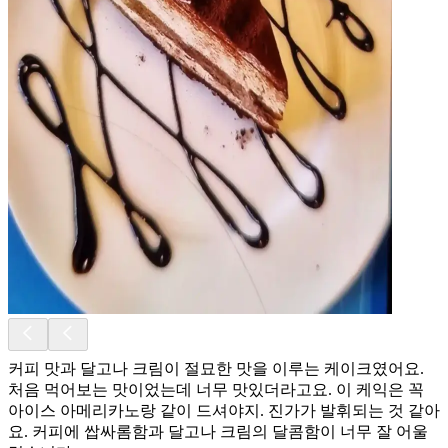
커피 맛과 달고나 크림이 절묘한 맛을 이루는 케이크였어요.
처음 먹어보는 맛이었는데 너무 맛있더라고요. 이 케익은 꼭
아이스 아메리카노랑 같이 드셔야지. 진가가 발휘되는 것 같아
요. 커피에 쌉싸롬함과 달고나 크림의 달콤함이 너무 잘 어울