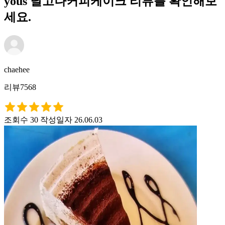
yous 달고나커피케이크 리뷰를 확인해보
세요.
chaehee
리뷰7568
조회수 30
작성일자 26.06.03