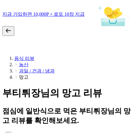
지금 가입하면 10,000P + 로또 10장 지급
음식 리뷰
농산
과일 / 건과 / 냉과
망고
부티튀장님의 망고 리뷰
점심에 일반식으로 먹은 부티튀장님의 망
고 리뷰를 확인해보세요.