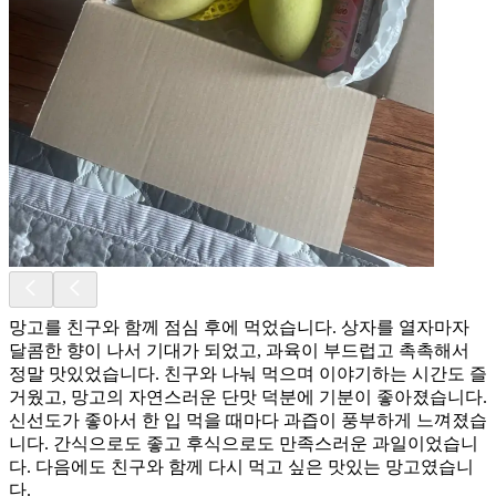
망고를 친구와 함께 점심 후에 먹었습니다. 상자를 열자마자
달콤한 향이 나서 기대가 되었고, 과육이 부드럽고 촉촉해서
정말 맛있었습니다. 친구와 나눠 먹으며 이야기하는 시간도 즐
거웠고, 망고의 자연스러운 단맛 덕분에 기분이 좋아졌습니다.
신선도가 좋아서 한 입 먹을 때마다 과즙이 풍부하게 느껴졌습
니다. 간식으로도 좋고 후식으로도 만족스러운 과일이었습니
다. 다음에도 친구와 함께 다시 먹고 싶은 맛있는 망고였습니
다.