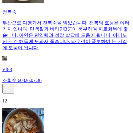
전복죽
부산으로 여행가서 전복죽을 먹었습니다. 전복의 효능은 여러
가지 입니다. 단백질과 비타민B군이 풍부하여 피로회복에 좋
습니다. 아연은 면역력과 성장 발달에 도움이 됩니다. 아미노
산은 간 해독에 도와서 좋습니다. 타우린이 풍부하여 눈 건강
에 도움이 됩니다.
진88
조회수
603
26.07.30
12