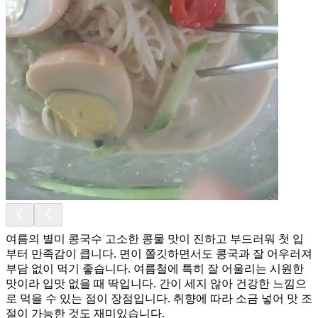
여름의 별미 콩국수 고소한 콩물 맛이 진하고 부드러워 첫 입
부터 만족감이 큽니다. 면이 쫄깃하면서도 콩국과 잘 어우러져
부담 없이 먹기 좋습니다. 여름철에 특히 잘 어울리는 시원한
맛이라 입맛 없을 때 딱입니다. 간이 세지 않아 건강한 느낌으
로 먹을 수 있는 점이 장점입니다. 취향에 따라 소금 넣어 맛 조
절이 가능한 것도 재미있습니다.