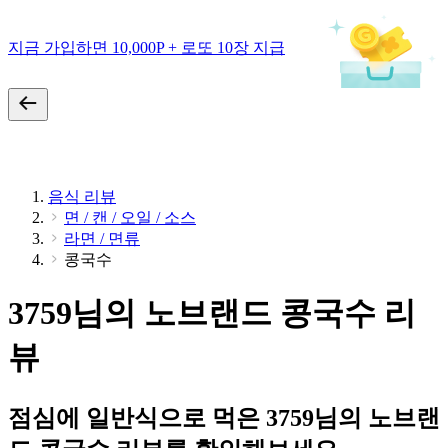
지금 가입하면 10,000P + 로또 10장 지급
음식 리뷰
면 / 캔 / 오일 / 소스
라면 / 면류
콩국수
3759님의 노브랜드 콩국수 리
뷰
점심에 일반식으로 먹은 3759님의 노브랜