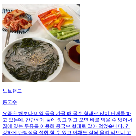
노브랜드
콩국수
요즘은 해초나 미역 등을 가공 해 국수 형태로 많이 판매를 하
고 있는데, 간단하게 물에 씻고 헹고 오면 바로 먹을 수 있어서
집에 있는 두유를 이용해 콩국수 형태로 말아 먹었습니다. 건
강하게 단백질을 섭취 할 수 있고 야채도 살짝 올려 먹으니 고