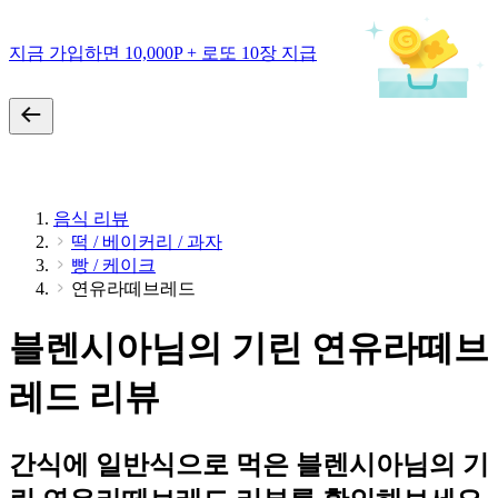
지금 가입하면 10,000P + 로또 10장 지급
음식 리뷰
떡 / 베이커리 / 과자
빵 / 케이크
연유라떼브레드
블렌시아님의 기린 연유라떼브
레드 리뷰
간식에 일반식으로 먹은 블렌시아님의 기