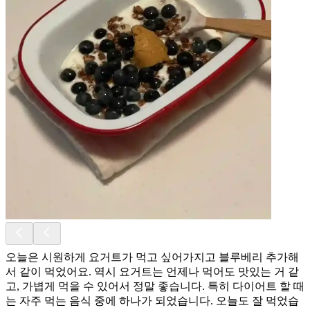
오늘은 시원하게 요거트가 먹고 싶어가지고 블루베리 추가해
서 같이 먹었어요. 역시 요거트는 언제나 먹어도 맛있는 거 같
고, 가볍게 먹을 수 있어서 정말 좋습니다. 특히 다이어트 할 때
는 자주 먹는 음식 중에 하나가 되었습니다. 오늘도 잘 먹었습