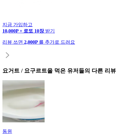
지금 가입하고
10,000P + 로또 10장
받기
리뷰 쓰면
2,000P
를 추가로 드려요
요거트 / 요구르트
을 먹은 유저들의 다른 리뷰
동원