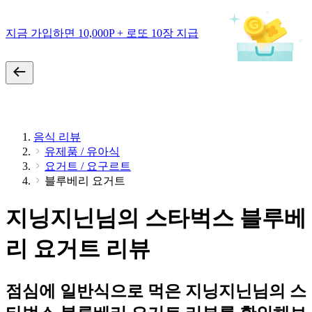
지금 가입하면 10,000P + 로또 10장 지급
음식 리뷰
유제품 / 유아식
요거트 / 요구르트
블루베리 요거트
지닝지닌님의 스타벅스 블루베
리 요거트 리뷰
점심에 일반식으로 먹은 지닝지닌님의 스