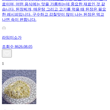
료이며, 어떤 음식에는 맛을 가름하는데 중요한 재료인 것 같
습니다. 된장찌개, 매운탕 그리고 고기를 먹을 때 된장은 필요
한 레시피입니다. 구수하고 감칠맛이 많이 나는 된장은 먹고
나면 속이 편합니다.
라임미소가
조회수
86
26.08.05
1