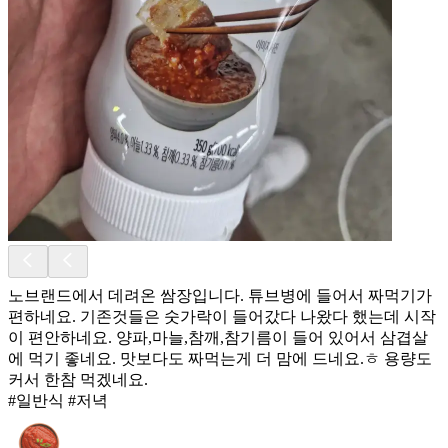
노브랜드에서 데려온 쌈장입니다. 튜브병에 들어서 짜먹기가
편하네요. 기존것들은 숫가락이 들어갔다 나왔다 했는데 시작
이 편안하네요. 양파,마늘,참깨,참기름이 들어 있어서 삼겹살
에 먹기 좋네요. 맛보다도 짜먹는게 더 맘에 드네요.ㅎ 용량도
커서 한참 먹겠네요.
#일반식 #저녁