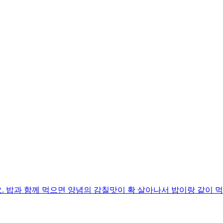
 밥과 함께 먹으면 양념의 감칠맛이 확 살아나서 밥이랑 같이 