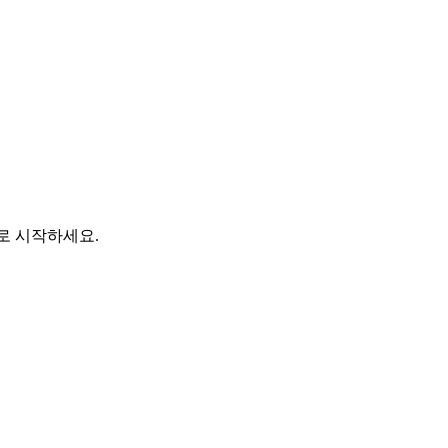
바로 시작하세요.