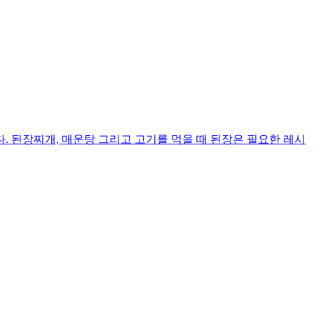
 된장찌개, 매운탕 그리고 고기를 먹을 때 된장은 필요한 레시