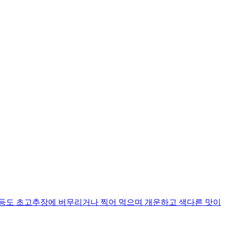
 등도 초고추장에 버무리거나 찍어 먹으며 개운하고 색다른 맛이