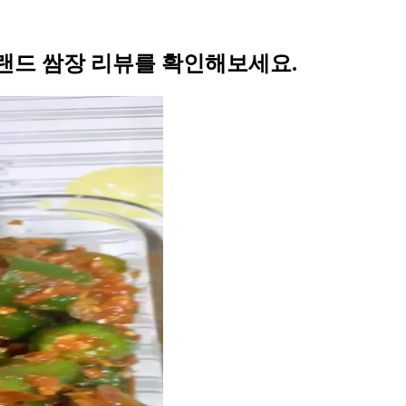
랜드 쌈장 리뷰를 확인해보세요.