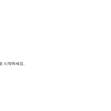
바로 시작하세요.