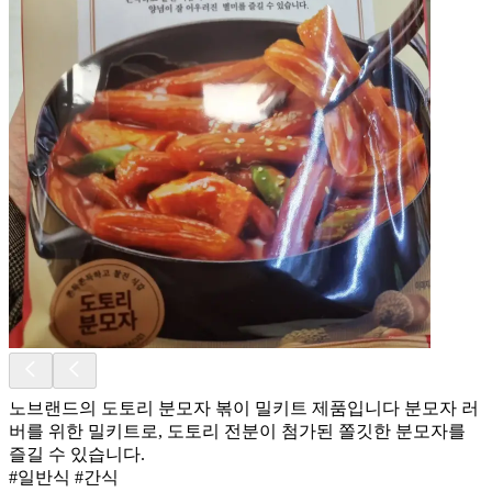
노브랜드의 도토리 분모자 볶이 밀키트 제품입니다 분모자 러
버를 위한 밀키트로, 도토리 전분이 첨가된 쫄깃한 분모자를
즐길 수 있습니다.
#일반식 #간식