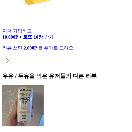
지금 가입하고
10,000P + 로또 10장
받기
리뷰 쓰면
2,000P
를 추가로 드려요
우유 / 두유
을 먹은 유저들의 다른 리뷰