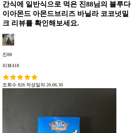
간식에 일반식으로 먹은 진88님의 블루다
이아몬드 아몬드브리즈 바닐라 코코넛밀
크 리뷰를 확인해보세요.
진88
리뷰418
조회수 826
작성일자 26.06.30