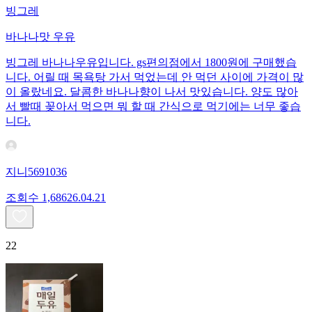
빙그레
바나나맛 우유
빙그레 바나나우유입니다. gs편의점에서 1800원에 구매했습
니다. 어릴 때 목욕탕 가서 먹었는데 안 먹던 사이에 가격이 많
이 올랐네요. 달콤한 바나나향이 나서 맛있습니다. 양도 많아
서 빨때 꽂아서 먹으면 뭐 할 때 간식으로 먹기에는 너무 좋습
니다.
지니5691036
조회수
1,686
26.04.21
22