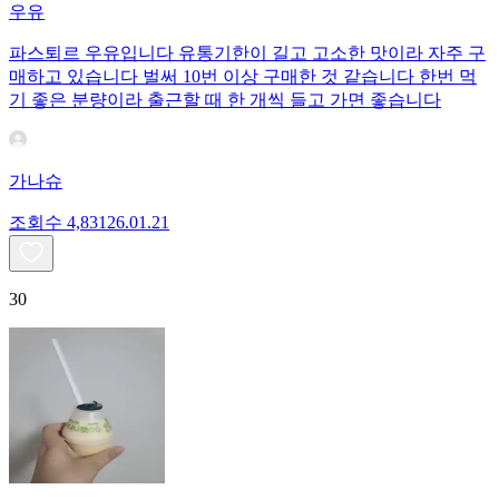
우유
파스퇴르 우유입니다 유통기한이 길고 고소한 맛이라 자주 구
매하고 있습니다 벌써 10번 이상 구매한 것 같습니다 한번 먹
기 좋은 분량이라 출근할 때 한 개씩 들고 가면 좋습니다
가나슈
조회수
4,831
26.01.21
30