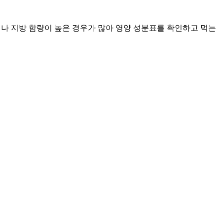
나 지방 함량이 높은 경우가 많아 영양 성분표를 확인하고 먹는