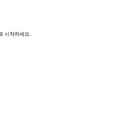
바로 시작하세요.