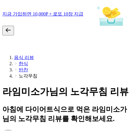
지금 가입하면 10,000P + 로또 10장 지급
음식 리뷰
한식
반찬
노각무침
라임미소가님의 노각무침 리뷰
아침에 다이어트식으로 먹은 라임미소가
님의 노각무침 리뷰를 확인해보세요.