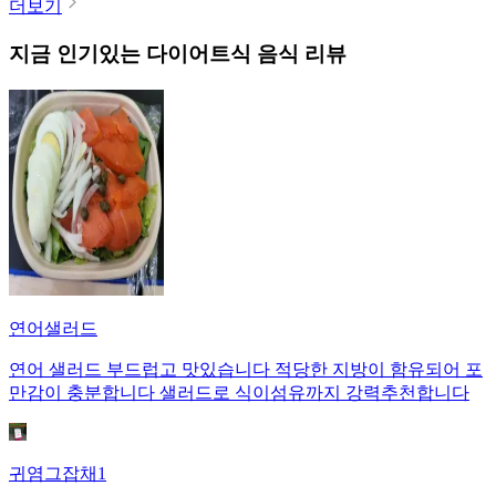
더보기
지금 인기있는
다이어트식
음식 리뷰
연어샐러드
연어 샐러드 부드럽고 맛있습니다 적당한 지방이 함유되어 포
만감이 충분합니다 샐러드로 식이섬유까지 강력추천합니다
귀염그잡채1