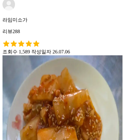
라임미소가
리뷰288
조회수 1,589
작성일자 26.07.06